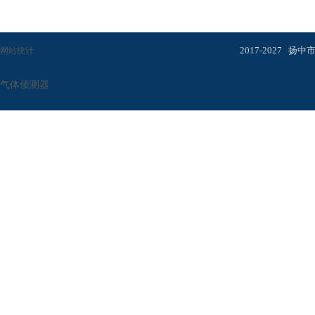
2017-2027
扬中
网站统计
气体侦测器