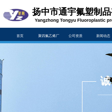
扬中市通宇氟塑制品
Yangzhong Tongyu Fluoroplastic pr
首页
聚四氟乙烯厂
公司资质
新闻动态