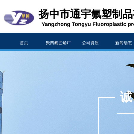
扬中市通宇氟塑制品
Yangzhong Tongyu Fluoroplastic pr
首页
聚四氟乙烯厂
公司资质
新闻动态